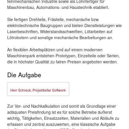
feinmechanischen Industrie sowie als Lohnfertiger für
Maschinenbau, Automations- und Haustechnik etabliert.
Sie fertigen Drehteile, Frästeile, mechanische bzw.
elektrotechnische Baugruppen und bieten Dienstleistungen wie
Laserbeschriften, Widerstandsschweißen, Lötarbeiten auf
Lötrobotern und sonstige mechanische Bearbeitungen an.
An flexiblen Arbeitsplätzen und auf einem modernen
Maschinenpark entstehen Prototypen, Einzelteile oder Serien,
die in höchster Qualität zu fairen Preisen angeboten werden.
Die Aufgabe
Herr Schreck, Projektleiter Softwork
Zur Vor- und Nachkalkulation und somit als Grundlage einer
adäquaten Preisfindung ist es für solche Betriebe äußerst
wichtig, Tätigkeiten, Einsatzzeiten, Materialien und Abläufe zu
erfassen und zentral auszuwerten, eine klassische Aufgabe