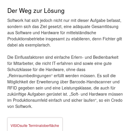
Der Weg zur Lösung
Softwork hat sich jedoch nicht nur mit dieser Aufgabe befasst,
sondern sich das Ziel gesetzt, eine adäquate Gesamtlösung
aus Software und Hardware für mittelständische
Produktionsbetriebe insgesamt zu etablieren, denn Fichter gilt
dabei als exemplarisch.
Die Einflussfaktoren sind einfache Erlern- und Bedienbarkeit
für Mitarbeiter, die nicht IT-erfahren sind sowie eine gute
Schutzklasse für die Hardware, ohne dass
„Reinraumbedingungen“ erfüllt werden müssen. Es soll die
Möglichkeit der Erweiterung über Barcode-Handscanner und
RFID gegeben sein und eine Leistungsklasse, die auch für
zukünftige Aufgaben gerüstet ist. „Soft- und Hardware müssen
im Produktionsumfeld einfach und sicher laufen“, so ein Credo
von Softwork.
VISIOsuite Terminaloberfläche