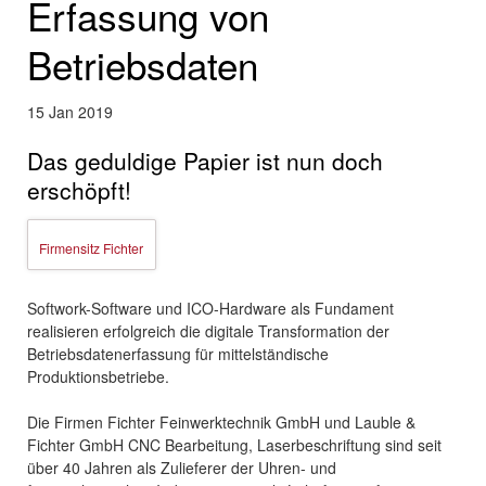
Erfassung von
Betriebsdaten
15
Jan
2019
Das geduldige Papier ist nun doch
erschöpft!
Firmensitz Fichter
Softwork-Software und ICO-Hardware als Fundament
realisieren erfolgreich die digitale Transformation der
Betriebsdatenerfassung für mittelständische
Produktionsbetriebe.
Die Firmen Fichter Feinwerktechnik GmbH und Lauble &
Fichter GmbH CNC Bearbeitung, Laserbeschriftung sind seit
über 40 Jahren als Zulieferer der Uhren- und