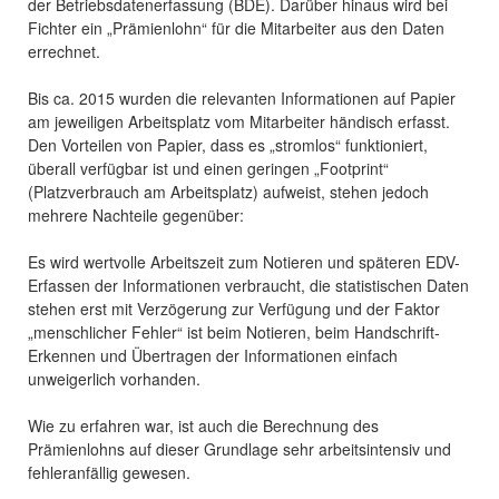
der Betriebsdatenerfassung (BDE). Darüber hinaus wird bei
Fichter ein „Prämienlohn“ für die Mitarbeiter aus den Daten
errechnet.
Bis ca. 2015 wurden die relevanten Informationen auf Papier
am jeweiligen Arbeitsplatz vom Mitarbeiter händisch erfasst.
Den Vorteilen von Papier, dass es „stromlos“ funktioniert,
überall verfügbar ist und einen geringen „Footprint“
(Platzverbrauch am Arbeitsplatz) aufweist, stehen jedoch
mehrere Nachteile gegenüber:
Es wird wertvolle Arbeitszeit zum Notieren und späteren EDV-
Erfassen der Informationen verbraucht, die statistischen Daten
stehen erst mit Verzögerung zur Verfügung und der Faktor
„menschlicher Fehler“ ist beim Notieren, beim Handschrift-
Erkennen und Übertragen der Informationen einfach
unweigerlich vorhanden.
Wie zu erfahren war, ist auch die Berechnung des
Prämienlohns auf dieser Grundlage sehr arbeitsintensiv und
fehleranfällig gewesen.