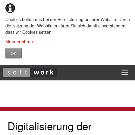
Cookies helfen uns bei der Bereitstellung unserer Website. Durch
die Nutzung der Website erklären Sie sich damit einverstanden,
dass wir Cookies setzen.
Mehr erfahren
OK
Aktuelles
Digitalisierung der