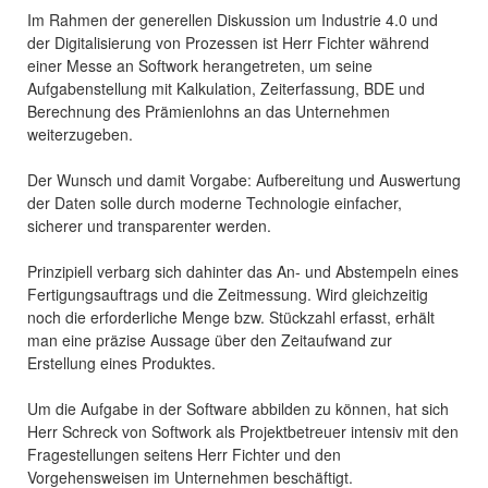
Im Rahmen der generellen Diskussion um Industrie 4.0 und
der Digitalisierung von Prozessen ist Herr Fichter während
einer Messe an Softwork herangetreten, um seine
Aufgabenstellung mit Kalkulation, Zeiterfassung, BDE und
Berechnung des Prämienlohns an das Unternehmen
weiterzugeben.
Der Wunsch und damit Vorgabe: Aufbereitung und Auswertung
der Daten solle durch moderne Technologie einfacher,
sicherer und transparenter werden.
Prinzipiell verbarg sich dahinter das An- und Abstempeln eines
Fertigungsauftrags und die Zeitmessung. Wird gleichzeitig
noch die erforderliche Menge bzw. Stückzahl erfasst, erhält
man eine präzise Aussage über den Zeitaufwand zur
Erstellung eines Produktes.
Um die Aufgabe in der Software abbilden zu können, hat sich
Herr Schreck von Softwork als Projektbetreuer intensiv mit den
Fragestellungen seitens Herr Fichter und den
Vorgehensweisen im Unternehmen beschäftigt.