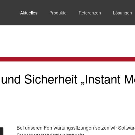
Aktuelles
Produkte
Referenzen
Lösungen
Aktuelles
und Sicherheit „Instant M
Bei unseren Fernwartungssitzungen setzen wir Software