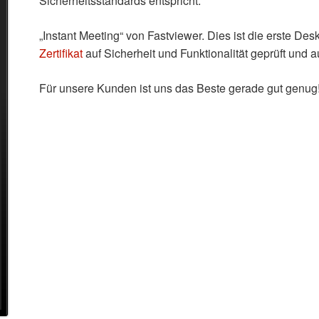
Sicherheitsstandards entspricht.
„Instant Meeting“ von Fastviewer. Dies ist die erste D
Zertifikat
auf Sicherheit und Funktionalität geprüft und
Für unsere Kunden ist uns das Beste gerade gut genug