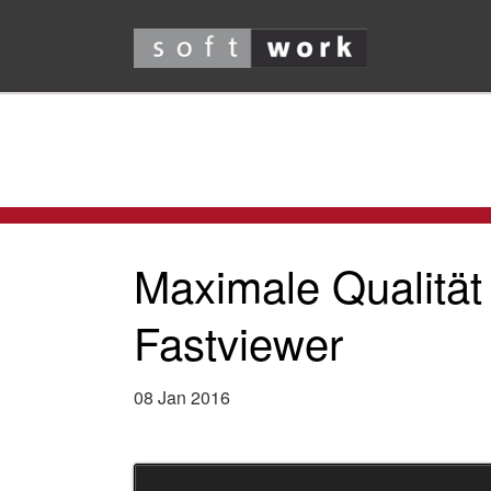
Maximale Qualität 
Fastviewer
08
Jan
2016