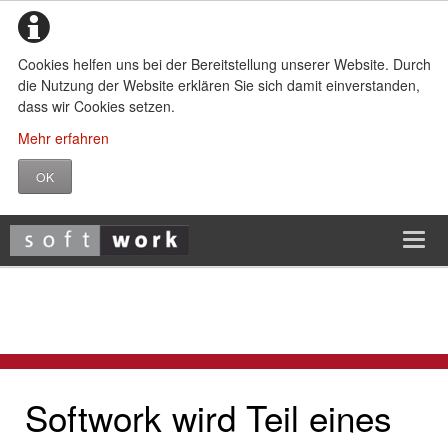
Cookies helfen uns bei der Bereitstellung unserer Website. Durch
die Nutzung der Website erklären Sie sich damit einverstanden,
dass wir Cookies setzen.
Mehr erfahren
OK
Aktuelles
Softwork wird Teil eines