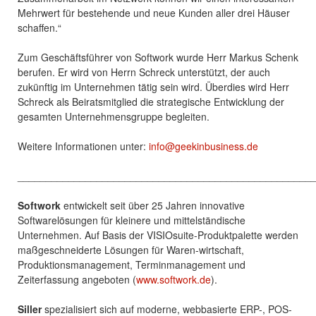
Mehrwert für bestehende und neue Kunden aller drei Häuser
schaffen.“
Zum Geschäftsführer von Softwork wurde Herr Markus Schenk
berufen. Er wird von Herrn Schreck unterstützt, der auch
zukünftig im Unternehmen tätig sein wird. Überdies wird Herr
Schreck als Beiratsmitglied die strategische Entwicklung der
gesamten Unternehmensgruppe begleiten.
Weitere Informationen unter:
info@geekinbusiness.de
____________________________________________________
Softwork
entwickelt seit über 25 Jahren innovative
Softwarelösungen für kleinere und mittelständische
Unternehmen. Auf Basis der VISIOsuite-Produktpalette werden
maßgeschneiderte Lösungen für Waren-wirtschaft,
Produktionsmanagement, Terminmanagement und
Zeiterfassung angeboten (
www.softwork.de
).
Siller
spezialisiert sich auf moderne, webbasierte ERP-, POS-