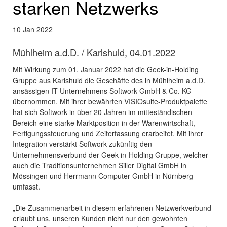
starken Netzwerks
10
Jan
2022
Mühlheim a.d.D. / Karlshuld, 04.01.2022
Mit Wirkung zum 01. Januar 2022 hat die Geek-in-Holding
Gruppe aus Karlshuld die Geschäfte des in Mühlheim a.d.D.
ansässigen IT-Unternehmens Softwork GmbH & Co. KG
übernommen. Mit ihrer bewährten VISIOsuite-Produktpalette
hat sich Softwork in über 20 Jahren im mitteständischen
Bereich eine starke Marktposition in der Warenwirtschaft,
Fertigungssteuerung und Zeiterfassung erarbeitet. Mit ihrer
Integration verstärkt Softwork zukünftig den
Unternehmensverbund der Geek-in-Holding Gruppe, welcher
auch die Traditionsunternehmen Siller Digital GmbH in
Mössingen und Herrmann Computer GmbH in Nürnberg
umfasst.
„Die Zusammenarbeit in diesem erfahrenen Netzwerkverbund
erlaubt uns, unseren Kunden nicht nur den gewohnten