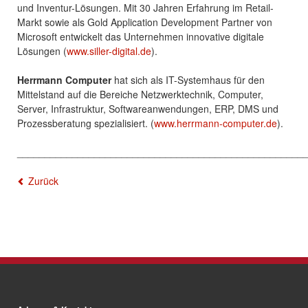
und Inventur-Lösungen. Mit 30 Jahren Erfahrung im Retail-
Markt sowie als Gold Application Development Partner von
Microsoft entwickelt das Unternehmen innovative digitale
Lösungen (
www.siller-digital.de
).
Herrmann Computer
hat sich als IT-Systemhaus für den
Mittelstand auf die Bereiche Netzwerktechnik, Computer,
Server, Infrastruktur, Softwareanwendungen, ERP, DMS und
Prozessberatung spezialisiert. (
www.herrmann-computer.de
).
____________________________________________________
Zurück